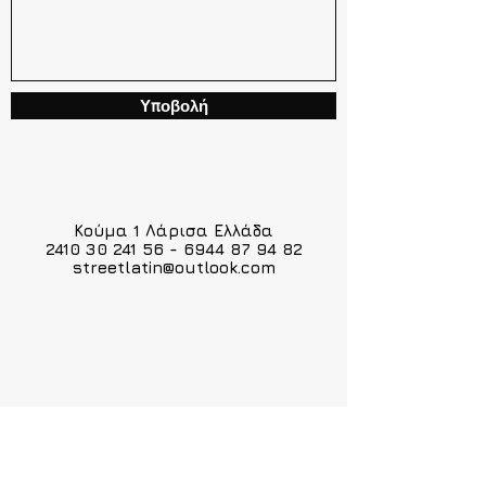
Υποβολή
Κούμα 1 Λάρισα Ελλάδα
2410 30 241 56
-
6944 87 94 82
streetlatin@outlook.com