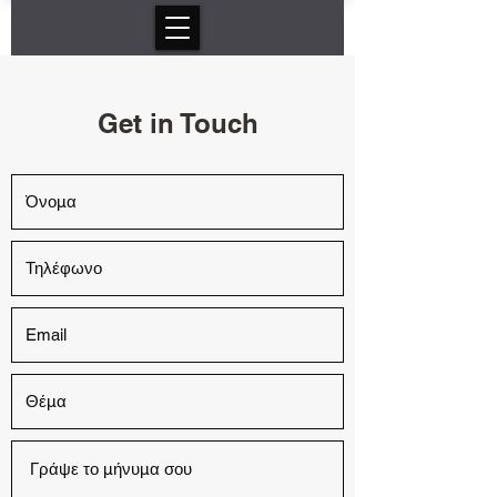
Get in Touch